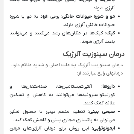
آلرژی شوند.
مو و شوره حیوانات خانگی:
برخی افراد به مو یا شوره
حیوانات خانگی آلرژی دارند.
کپک:
کپک‌ها در مکان‌های رشد می‌کنند و می‌توانند
باعث آلرژی شوند.
درمان سینوزیت آلرژیک
درمان سینوزیت آلرژیک به علت اصلی و شدید علائم دارد.
درمانهای رایج عبارتند از:
داروها:
آنتی‌هیستامین‌ها، ضداحتقان‌ها و
کورتیکواستروئیدها می‌توانند به کاهش و تسکین
علائم کمک کنند.
صبحی بینی:
تنظیم منظم بینی با محلول نمکی
می‌توان به پاکسازی مجاری بینی و کاهش کمک کند.
ایمونوتراپی:
این روش برای درمان آلرژی‌های مزمن