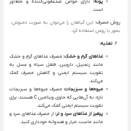
پونه:
دارای خواص ضدعفونی‌کننده و خلط‌آور
است.
روش مصرف:
این گیاهان را می‌توان به صورت دمنوش،
بخور یا روغن استفاده کرد.
تغذیه:
غذاهای گرم و خشک:
مصرف غذاهای گرم و خشک
مانند زنجبیل، دارچین، فلفل سیاه و عسل به
تقویت سیستم ایمنی و کاهش مصرف کمک
می‌کند.
میوه‌ها و سبزیجات:
مصرف میوه‌ها و سبزیجات
تازه، به آن‌هایی که حاوی ویتامین C هستند، برای
تقویت سیستم ایمنی کمک می‌کند.
پرهیز از غذاهای سرد و تر:
از مصرف غذاهای سرد و
مانند ماست، خیار و هندوانه خودداری کنید.