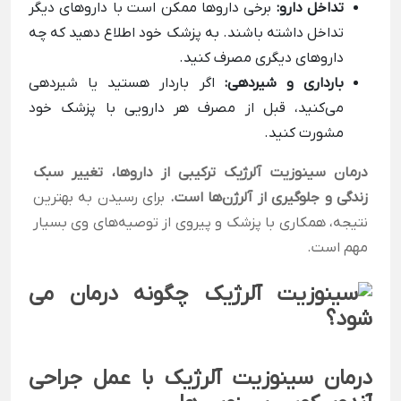
تداخل دارو:
برخی داروها ممکن است با داروهای دیگر
تداخل داشته باشند. به پزشک خود اطلاع دهید که چه
داروهای دیگری مصرف کنید.
بارداری و شیردهی:
اگر باردار هستید یا شیردهی
می‌کنید، قبل از مصرف هر دارویی با پزشک خود
مشورت کنید.
درمان سینوزیت آلرژیک ترکیبی از داروها، تغییر سبک
زندگی و جلوگیری از آلرژن‌ها است.
برای رسیدن به بهترین
نتیجه، همکاری با پزشک و پیروی از توصیه‌های وی بسیار
مهم است.
درمان سینوزیت آلرژیک با عمل جراحی