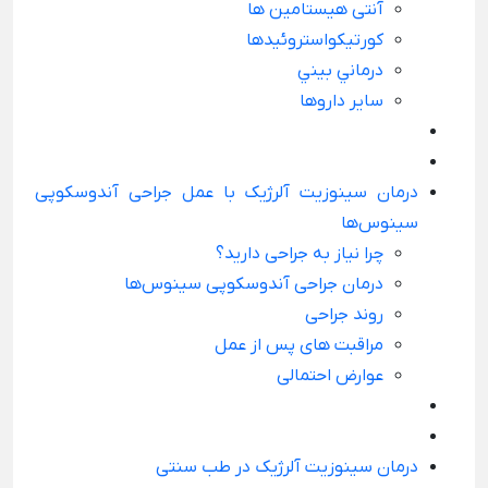
آنتی هیستامین ها
کورتیکواستروئیدها
درماني بيني
سایر داروها
درمان سینوزیت آلرژیک با عمل جراحی آندوسکوپی
سینوس‌ها
چرا نیاز به جراحی دارید؟
درمان جراحی آندوسکوپی سینوس‌ها
روند جراحی
مراقبت های پس از عمل
عوارض احتمالی
درمان سینوزیت آلرژیک در طب سنتی