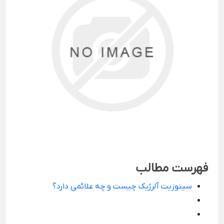
فهرست مطالب
سینوزیت آلرژیک چیست و چه علائمی دارد؟