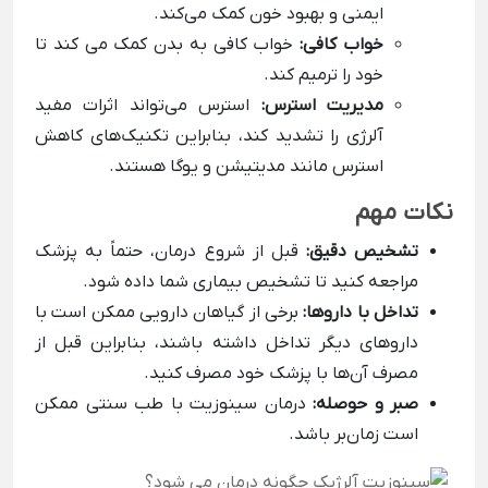
ایمنی و بهبود خون کمک می‌کند.
خواب کافی:
خواب کافی به بدن کمک می کند تا
خود را ترمیم کند.
مدیریت استرس:
استرس می‌تواند اثرات مفید
آلرژی را تشدید کند، بنابراین تکنیک‌های کاهش
استرس مانند مدیتیشن و یوگا هستند.
نکات مهم
تشخیص دقیق:
قبل از شروع درمان، حتماً به پزشک
مراجعه کنید تا تشخیص بیماری شما داده شود.
تداخل با داروها:
برخی از گیاهان دارویی ممکن است با
داروهای دیگر تداخل داشته باشند، بنابراین قبل از
مصرف آن‌ها با پزشک خود مصرف کنید.
صبر و حوصله:
درمان سینوزیت با طب سنتی ممکن
است زمان‌بر باشد.