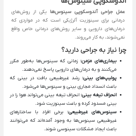
آندوسکوپی سینوس‌ها
عمل جراحی آندوسکوپی سینوس‌ها
یکی از روش‌های
درمانی برای سینوزیت آلرژیکی است که در مواردی که
درمان‌های دارویی و سایر روش‌های درمانی خاص واقع
نمی‌شوند، به کار می‌روند.
چرا نیاز به جراحی دارید؟
بیماری‌های مزمن:
زمانی که سینوس‌ها به‌طور مکرر
می‌کنند و به درمان‌های دارویی پاسخ نمی‌دهند.
پولیپ‌های بینی:
رشد غیرطبیعی بافت در بینی که
باعث انسداد مجاری بینی و سینوس‌ها می‌شود.
انحراف تیغه بینی:
انحراف تیغه بینی می‌تواند هوا را در
بینی مسدود کرده و باعث سینوزیت شود.
سینوس‌های غیرطبیعی:
برخی افراد با ساختارهای
غیرطبیعی سینوس‌ها به وجود آمده‌اند که می‌توانند
باعث ایجاد مشکلات سینوسی شوند.