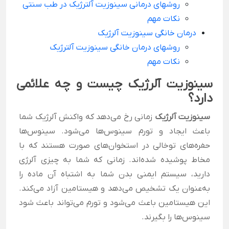
روشهای درمانی سینوزیت آلترژیک در طب سنتی
نکات مهم
درمان خانگی سینوزیت آلرژیک
روشهای درمان خانگی سینوزیت آلترژیک
نکات مهم
سینوزیت آلرژیک چیست و چه علائمی
دارد؟
سینوزیت آلرژیک
زمانی رخ می‌دهد که واکنش آلرژیک شما
باعث ایجاد و تورم سینوس‌ها می‌شود. سینوس‌ها
حفره‌های توخالی در استخوان‌های صورت هستند که با
مخاط پوشیده شده‌اند. زمانی که شما به چیزی آلرژی
دارید، سیستم ایمنی بدن شما به اشتباه آن ماده را
به‌عنوان یک تشخیص می‌دهد و هیستامین آزاد می‌کند.
این هیستامین باعث می‌شود و تورم می‌تواند باعث شود
سینوس‌ها را بگیرند.