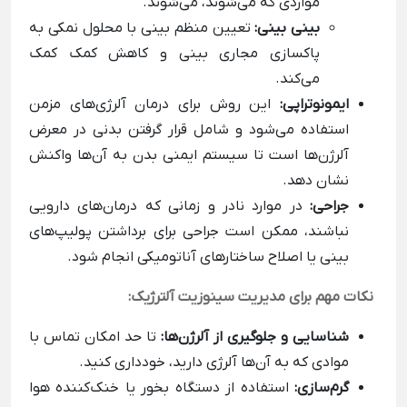
مواردی که می‌شوند، می‌شوند.
بینی بینی:
تعیین منظم بینی با محلول نمکی به
پاکسازی مجاری بینی و کاهش کمک کمک
می‌کند.
ایمونوتراپی:
این روش برای درمان آلرژی‌های مزمن
استفاده می‌شود و شامل قرار گرفتن بدنی در معرض
آلرژن‌ها است تا سیستم ایمنی بدن به آن‌ها واکنش
نشان دهد.
جراحی:
در موارد نادر و زمانی که درمان‌های دارویی
نباشند، ممکن است جراحی برای برداشتن پولیپ‌های
بینی یا اصلاح ساختارهای آناتومیکی انجام شود.
نکات مهم برای مدیریت سینوزیت آلترژیک:
شناسایی و جلوگیری از آلرژن‌ها:
تا حد امکان تماس با
موادی که به آن‌ها آلرژی دارید، خودداری کنید.
گرم‌سازی:
استفاده از دستگاه بخور یا خنک‌کننده هوا