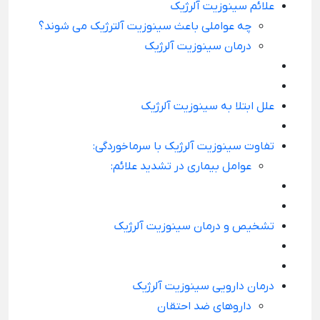
علائم سینوزیت آلرژیک
چه عواملی باعث سینوزیت آلترژیک می شوند؟
درمان سینوزیت آلرژیک
علل ابتلا به سینوزیت آلرژیک
تفاوت سینوزیت آلرژیک با سرماخوردگی:
عوامل بیماری در تشدید علائم:
تشخیص و درمان سینوزیت آلرژیک
درمان دارویی سینوزیت آلرژیک
داروهای ضد احتقان