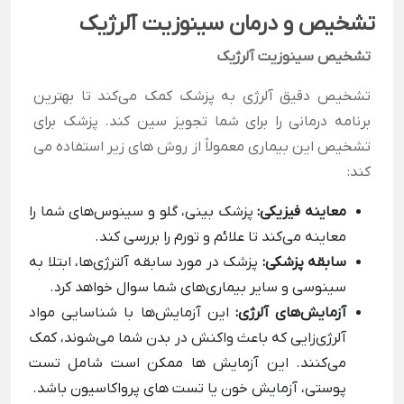
تشخیص و درمان سینوزیت آلرژیک
تشخیص سینوزیت آلرژیک
تشخیص دقیق آلرژی به پزشک کمک می‌کند تا بهترین
برنامه درمانی را برای شما تجویز سین کند. پزشک برای
تشخیص این بیماری معمولاً از روش های زیر استفاده می
کند:
معاینه فیزیکی:
پزشک بینی، گلو و سینوس‌های شما را
معاینه می‌کند تا علائم و تورم را بررسی کند.
سابقه پزشکی:
پزشک در مورد سابقه آلترژی‌ها، ابتلا به
سینوسی و سایر بیماری‌های شما سوال خواهد کرد.
آزمایش‌های آلرژی:
این آزمایش‌ها با شناسایی مواد
آلرژی‌زایی که باعث واکنش در بدن شما می‌شوند، کمک
می‌کنند. این آزمایش ها ممکن است شامل تست
پوستی، آزمایش خون یا تست های پرواکاسیون باشد.