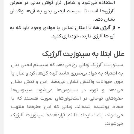
استفاده می‌شود و شامل قرار گرفتن بدنی در معرض
آلرژن‌ها است تا سیستم ایمنی بدن به آن‌ها واکنش
نشان دهد.
از آلرژن ها:
تا امکان تماس با موادی وجود دارد که به
آن ها آلرژی دارید، خودداری کنید.
علل ابتلا به سینوزیت آلرژیک
سینوزیت آلرژیک زمانی رخ می‌دهد که سیستم ایمنی بدن
به اشتباه به مواد بی‌ضرری مانند گرده گل‌ها، گرد و غبار، یا
موی حیوانات واکنش نشان می‌دهد. این واکنش نشان
می‌دهد و تورم در سینوس‌ها می‌شود. سینوس‌ها
حفره‌های توخالی در استخوان‌های صورت هستند که با
مخاط پوشیده شده‌اند. زمانی که این حفره‌ها ملتهب
می‌شوند، باعث ایجاد علائم آزاردهنده سینوزیت آلرژیک
می‌شوند.