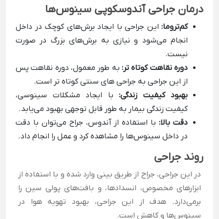
درمان جراحی آندوسکوپی سینوس‌ها
کم‌تروما:
این جراحی با ایجاد برش‌های کوچک در داخل
انجام می‌شود و نیازی به برش‌های بزرگ در صورت
نیست.
دوره نقاهت کوتاه تر:
به طور معمول، دوره نقاهت پس
از این جراحی به جراحی های سنتی کوتاه تر است.
بهبود کیفیت زندگی:
با ایجاد مشکلات سینوسی،
کیفیت زندگی بیمار به طور قابل توجهی بهبود می‌یابد.
دقت بالا:
با استفاده از آندوس، جراح می‌توان با دقت
در داخل سینوس‌ها را مشاهده کرد و عمل را انجام داد.
روند جراحی
در این جراحی، جراح از طریق بینی وارد شده و با استفاده از
ابزارهای مخصوص، انسدادها، و بافت‌های پولی سین را
برمی‌دارد. هدف از این جراحی، بهبود تهویه هوا در
سینوس‌ها و کاهش است.