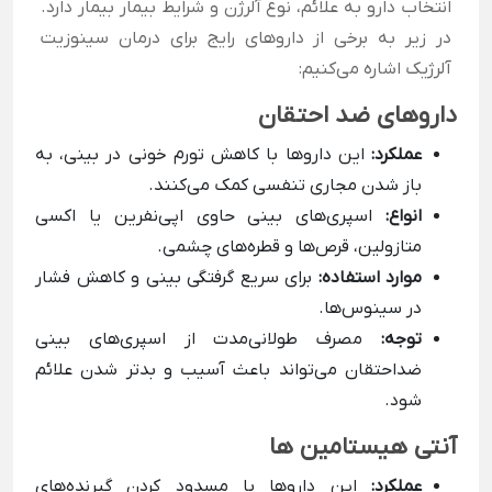
انتخاب دارو به علائم، نوع آلرژن و شرایط بیمار بیمار دارد.
در زیر به برخی از داروهای رایج برای درمان سینوزیت
آلرژیک اشاره می‌کنیم:
داروهای ضد احتقان
عملکرد:
این داروها با کاهش تورم خونی در بینی، به
باز شدن مجاری تنفسی کمک می‌کنند.
انواع:
اسپری‌های بینی حاوی اپی‌نفرین یا اکسی
متازولین، قرص‌ها و قطره‌های چشمی.
موارد استفاده:
برای سریع گرفتگی بینی و کاهش فشار
در سینوس‌ها.
توجه:
مصرف طولانی‌مدت از اسپری‌های بینی
ضداحتقان می‌تواند باعث آسیب و بدتر شدن علائم
شود.
آنتی هیستامین ها
عملکرد:
این داروها با مسدود کردن گیرنده‌های