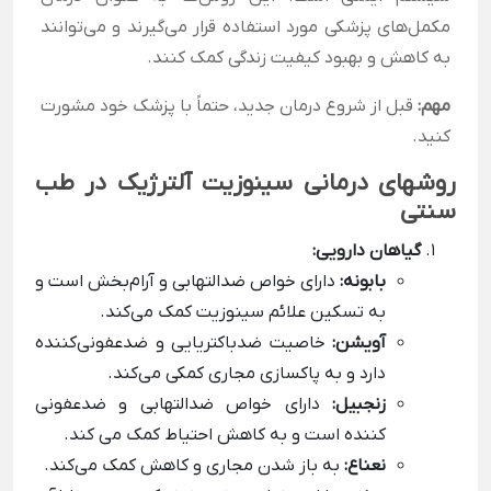
مکمل‌های پزشکی مورد استفاده قرار می‌گیرند و می‌توانند
به کاهش و بهبود کیفیت زندگی کمک کنند.
مهم:
قبل از شروع درمان جدید، حتماً با پزشک خود مشورت
کنید.
روشهای درمانی سینوزیت آلترژیک در طب
سنتی
گیاهان دارویی:
بابونه:
دارای خواص ضدالتهابی و آرام‌بخش است و
به تسکین علائم سینوزیت کمک می‌کند.
آویشن:
خاصیت ضدباکتریایی و ضدعفونی‌کننده
دارد و به پاکسازی مجاری کمکی می‌کند.
زنجبیل:
دارای خواص ضدالتهابی و ضدعفونی
کننده است و به کاهش احتیاط کمک می کند.
نعناع:
به باز شدن مجاری و کاهش کمک می‌کند.