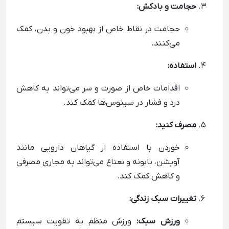
حجامت و بادکش:
حجامت در نقاط خاص از بهبود خون و بدن، کمک
می‌کنند.
استفاده:
اقدامات خاص از صورت و سر می‌تواند به کاهش
درد و فشار در سینوس‌ها کمک کند.
مصرف کنید:
خوردن با استفاده از گیاهان دارویی مانند
آویشن، بابونه و نعناع می‌تواند به مجاری مصرفی
و کاهش کمک کند.
تغییرات سبک زندگی:
ورزش سبک:
ورزش منظم به تقویت سیستم