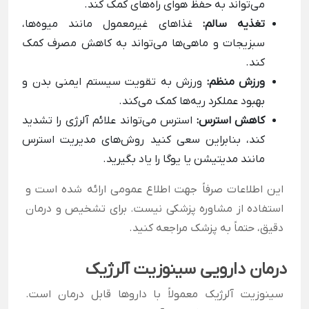
می‌تواند به حفظ هوای راه‌های کمک کند.
تغذیه سالم:
غذاهای غیرمعمول مانند میوه‌ها،
سبزیجات و ماهی‌ها می‌تواند به کاهش مصرف کمک
کند.
ورزش منظم:
ورزش به تقویت سیستم ایمنی بدن و
بهبود عملکرد ریه‌ها کمک می‌کند.
کاهش استرس:
استرس می‌تواند علائم آلرژی را تشدید
کند، بنابراین سعی کنید روش‌های مدیریت استرس
مانند مدیتیشن یا یوگا را یاد بگیرید.
این اطلاعات صرفاً جهت اطلاع عمومی ارائه شده است و
استفاده از مشاوره پزشکی نیست. برای تشخیص و درمان
دقیق، حتماً به پزشک مراجعه کنید.
درمان دارویی سینوزیت آلرژیک
سینوزیت آلرژیک معمولاً با داروها قابل درمان است.