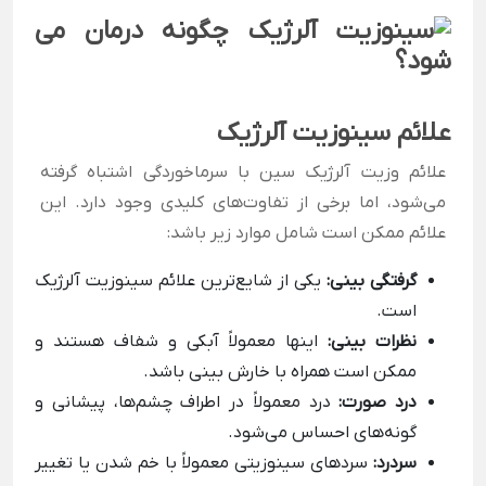
علائم سینوزیت آلرژیک
علائم وزیت آلرژیک سین با سرماخوردگی اشتباه گرفته
می‌شود، اما برخی از تفاوت‌های کلیدی وجود دارد. این
علائم ممکن است شامل موارد زیر باشد:
گرفتگی بینی:
یکی از شایع‌ترین علائم سینوزیت آلرژیک
است.
نظرات بینی:
اینها معمولاً آبکی و شفاف هستند و
ممکن است همراه با خارش بینی باشد.
درد صورت:
درد معمولاً در اطراف چشم‌ها، پیشانی و
گونه‌های احساس می‌شود.
سردرد:
سردهای سینوزیتی معمولاً با خم شدن یا تغییر