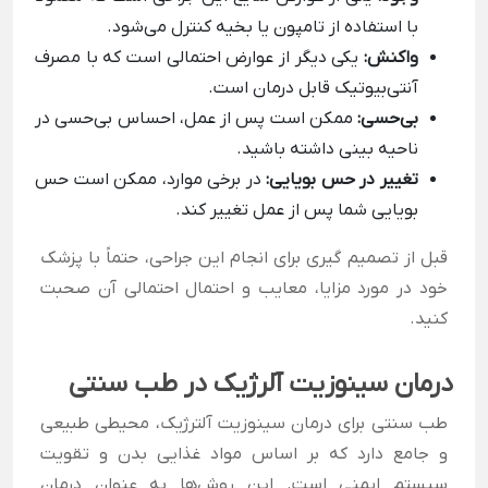
با استفاده از تامپون یا بخیه کنترل می‌شود.
واکنش:
یکی دیگر از عوارض احتمالی است که با مصرف
آنتی‌بیوتیک قابل درمان است.
بی‌حسی:
ممکن است پس از عمل، احساس بی‌حسی در
ناحیه بینی داشته باشید.
تغییر در حس بویایی:
در برخی موارد، ممکن است حس
بویایی شما پس از عمل تغییر کند.
قبل از تصمیم گیری برای انجام این جراحی، حتماً با پزشک
خود در مورد مزایا، معایب و احتمال احتمالی آن صحبت
کنید.
درمان سینوزیت آلرژیک در طب سنتی
طب سنتی برای درمان سینوزیت آلترژیک، محیطی طبیعی
و جامع دارد که بر اساس مواد غذایی بدن و تقویت
سیستم ایمنی است. این روش‌ها به عنوان درمان