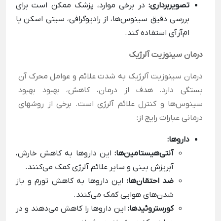
تصویربرداری:
در برخی موارد، پزشک ممکن است برای
بررسی دقیق سینوس‌ها، از رادیوگرافی، سیتی اسکن یا
ام‌آرآی استفاده کند.
درمان سینوزیت آلرژیک
درمان سینوزیت آلرژیک به شدت علائم و عوامل محرک آن
بستگی دارد. هدف از درمان، کاهش، بهبود بهبود
سینوس‌ها و کنترل علائم آلرژی است. برخی از روشهای
درمانی عبارات رایج از:
داروها:
آنتی‌هیستامین‌ها:
این داروها به کاهش خارش،
آبریزش بینی و سایر علائم آلرژی کمک می‌کنند.
ضد احتقان‌ها:
این داروها به کاهش تورم و باز
شدن‌های هوایی کمک می‌کنند.
کورستروئیدها:
این داروها را کاهش می‌دهند و در