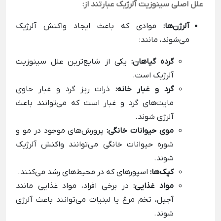
علل اصلی سینوزیت آلرژیک عبارتند از:
آلرژن‌ها:
موادی که باعث ایجاد واکنش آلرژیک
می‌شوند، مانند:
گرده گیاهان:
یکی از شایع‌ترین علل سینوزیت
آلرژیک است.
گرد و غبار خانه:
ذرات ریز گرد و غبار حاوی
مایت‌های گرد و غبار است که می‌توانند باعث
آلرژی شوند.
موی حیوانات خانگی:
پرورش‌های موجود در مو و
شوره حیوانات خانگی می‌توانند واکنش آلرژیک
شوند.
کپک‌ها:
اسپورهای که در محیط‌های رشد می‌کنند.
مواد غذایی:
در برخی افراد، مواد غذایی مانند
آجیل، تخم مرغ یا لبنیات می‌توانند باعث آلرژی
شوند.