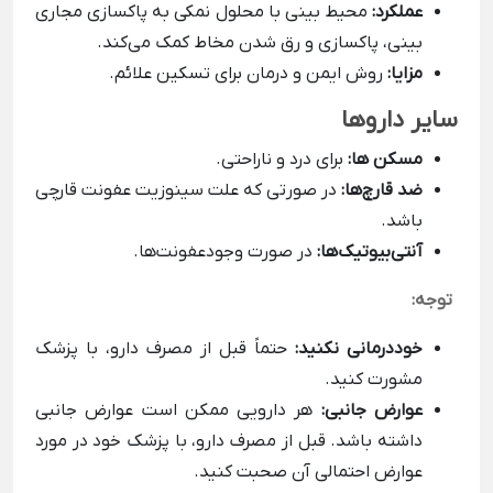
عملکرد:
محیط بینی با محلول نمکی به پاکسازی مجاری
بینی، پاکسازی و رق شدن مخاط کمک می‌کند.
مزایا:
روش ایمن و درمان برای تسکین علائم.
سایر داروها
مسکن ها:
برای درد و ناراحتی.
ضد قارچ‌ها:
در صورتی که علت سینوزیت عفونت قارچی
باشد.
آنتی‌بیوتیک‌ها:
در صورت وجودعفونت‌ها.
توجه:
خوددرمانی نکنید:
حتماً قبل از مصرف دارو، با پزشک
مشورت کنید.
عوارض جانبی:
هر دارویی ممکن است عوارض جانبی
داشته باشد. قبل از مصرف دارو، با پزشک خود در مورد
عوارض احتمالی آن صحبت کنید.