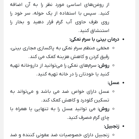
از روغن‌های اساسی مورد نظر را به آن اضافه
کنید. سپس با استفاده از یک حوله، سر خود را
روی ظرف حاوی آب گرم قرار دهید و بخار را
استنشاق کنید.
درمان بینی با سرم نمکی:
مخفی منظم سرم نمکی به پاکسازی مجاری بینی،
رقیق کردن و کاهش هزینه کمک می کند.
روش:
سرم‌های نمکی را می‌توانید از داروخانه تهیه
کنید یا خودتان را در خانه تهیه کنید.
عسل:
عسل دارای خواص ضد می باشد و می‌تواند به
تسکین گلودرد و کاهش کمک کند.
روش:
می توانید عسل را به تنهایی یا همراه با
چای گرم مصرف کنید.
زنجبیل:
زنجبیل دارای خصوصیات ضد عفونی کننده و ضد