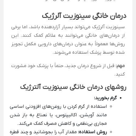
درمان خانگی سینوزیت آلرژیک
سینوزیت آلرژیک می‌تواند بسیار آزاردهنده باشد، اما برخی
از درمان‌های خانگی می‌توانند به علائم کمک کنند. این
روش‌ها معمولاً به عنوان درمان‌های دارویی مکمل تجویز
شده توسط پزشک استفاده می‌شوند.
مهم:
قبل از شروع درمان جدید، حتماً با پزشک خود مشورت
کنید.
روشهای درمان خانگی سینوزیت آلترژیک
گرم بخورید:
استفاده از گرم کردن با روغن‌های افزودنی اساسی
مانند آویشن، اکالیپتوس، یا نعناع به باز شدن
مجاری بی‌نظمی و کاهش مصرف کمک می‌کند.
روش استفاده:
مقدار آب را بجوشانید و چند قطره