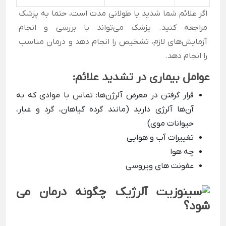
اگر علائم شما شدید یا طولانی مدت است، حتما به پزشک
مراجعه کنید. پزشک می‌تواند با بررسی و انجام
آزمایش‌های لازم، تشخیص را انجام دهد و درمان مناسب
را انجام دهد.
عوامل بیماری در تشدید علائم:
قرار گرفتن در معرض آلرژن‌ها: تماس با موادی که به
آن‌ها آلرژی دارید (مانند گرده گیاهان، گرد و غبار،
حیوانات موی)
تغییرات آب و هوایی
چه هوا
عفونت های ویروسی