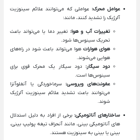
عوامل محرک:
عواملی که می‌توانند علائم سینوزیت
آلرژیک را تشدید کنند، مانند:
تغییرات آب و هوا:
تغییر دما یا می‌تواند باعث
تحریک سینوس‌ها شود.
هوای هوارات
هوا می‌تواند باعث شود در راه‌های
هوایی می‌شوند.
دود سیگار:
دود سیگار یک محرک قوی برای
سینوس‌ها است.
عفونت‌های ویروسی:
سرماخوردگی یا آنفلوآنزا
می‌توانند باعث تشدید علائم سینوزیت آلرژیک
شوند.
ساختارهای آناتومیکی:
برخی از افراد به دلیل استدلال
های آناتومیکی بینی، مانند آنحراف تیغه پولیپ بینی،
بینی یا بینی به سینوزیت هستند.