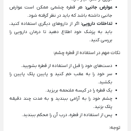
عوارض جانبی:
هر قطره چشمی ممکن است عوارض
جانبی داشته باشد که باید در نظر گرفته شود.
تداخلات دارویی:
اگر از داروهای دیگری استفاده کنید،
باید به پزشک خود اطلاع دهید تا درمان دارویی را
بررسی کنید.
نکات مهم در استفاده از قطره چشم:
دست‌های خود را قبل از استفاده از قطره بشویید.
سر خود را به عقب خم کنید و پایین پلک پایین را
بکشید.
یک قطره را در کیسه ملتحمه بریزید.
چشم خود را به آرامی ببندید و به مدت چند دقیقه
پلک بزنید.
پس از استفاده از قطره، درب آن را محکم ببندید.
توجه: