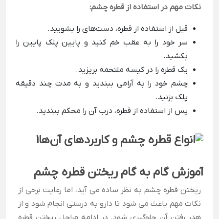
نکات مهم در استفاده از قطره چشم:
قبل از استفاده از قطره، دست‌های را بشویید.
سر خود را به عقب خم کنید و پایین پلک پایین را
بکشید.
یک قطره را در کیسه ملتحمه بریزید.
چشم خود را به آرامی ببندید و به مدت چند دقیقه
پلک بزنید.
پس از استفاده از قطره، درب آن را محکم ببندید.
آموزش گام به گام ریختن قطره چشم
ریختن قطره چشم به نظر ساده می آید، اما رعایت برخی از
نکات مهم باعث می شود تا دارو به درستی انجام شود و از
هدر رفتن آن جلوگیری شود. در ادامه مراحل ریختن قطره