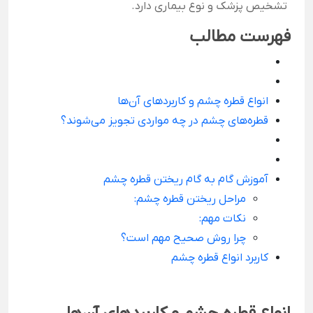
تشخیص پزشک و نوع بیماری دارد.
فهرست مطالب
انواع قطره چشم و کاربردهای آن‌ها
قطره‌های چشم در چه مواردی تجویز می‌شوند؟
آموزش گام به گام ریختن قطره چشم
مراحل ریختن قطره چشم:
نکات مهم:
چرا روش صحیح مهم است؟
کاربرد انواع قطره چشم