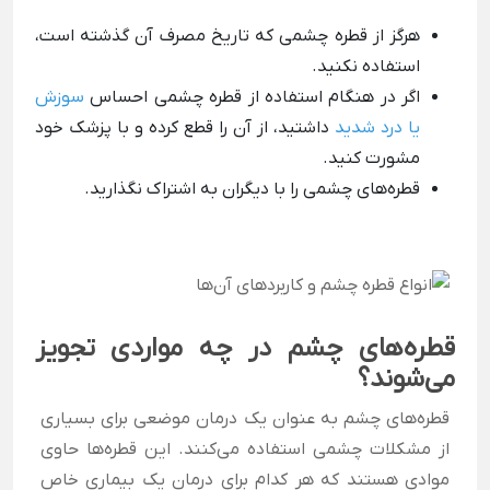
هرگز از قطره چشمی که تاریخ مصرف آن گذشته است،
استفاده نکنید.
اگر در هنگام استفاده از قطره چشمی احساس
سوزش
یا درد شدید
داشتید، از آن را قطع کرده و با پزشک خود
مشورت کنید.
قطره‌های چشمی را با دیگران به اشتراک نگذارید.
قطره‌های چشم در چه مواردی تجویز
می‌شوند؟
قطره‌های چشم به عنوان یک درمان موضعی برای بسیاری
از مشکلات چشمی استفاده می‌کنند. این قطره‌ها حاوی
موادی هستند که هر کدام برای درمان یک بیماری خاص