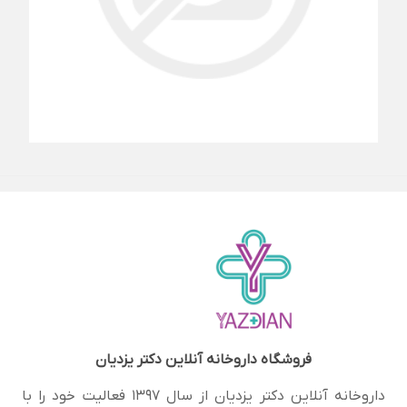
فروشگاه
داروخانه آنلاین دکتر یزدیان
داروخانه آنلاین دکتر یزدیان از سال 1397 فعالیت خود را با