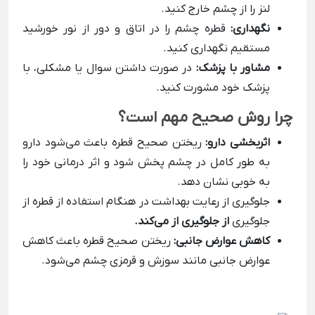
لنز را از چشم خارج کنید.
نگهداری:
قطره چشم را در اتاق و دور از نور خورشید
مستقیم نگهداری کنید.
مشاور با پزشک:
در صورت داشتن سوال یا مشکلی، با
پزشک خود مشورت کنید.
چرا روش صحیح مهم است؟
اثربخشی دارو:
ریختن صحیح قطره باعث می‌شود دارو
به طور کامل در چشم پخش شود و اثر درمانی خود را
به خوبی نشان دهد.
جلوگیری از رعایت بهداشت در هنگام استفاده از قطره از
جلوگیری
از جلوگیری از می‌کند.
کاهش عوارض جانبی:
ریختن صحیح قطره باعث کاهش
عوارض جانبی مانند سوزش و قرمزی چشم می‌شود.