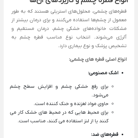
انواع قطره چشم و کاربردهای آن‌ها
قطره‌های چشمی، محلول‌های استریلی هستند که به طور
معمول از چشم‌ها استفاده می‌کنند و برای درمان بیشتر از
مشکلات خانواده‌های خشکی چشم، درمان مستقیم و
آلرژی می‌شوند. انتخاب نوع مناسب قطره چشم به
تشخیص پزشک و نوع بیماری دارد.
انواع اصلی قطره های چشمی:
اشک مصنوعی:
برای رفع خشکی چشم و افزایش سطح چشم
می‌شود.
حاوی مواد لغزنده و خنک کننده است.
برای محیط هایی که در محیط های خشک کار می
کنند یا از لنز استفاده می کنند، مناسب است.
قطره‌های ضد: