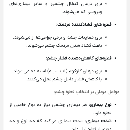
برای درمان تبخال چشمی و سایر بیماری‌های
ویروسی که می‌شوند.
قطره های گشادکننده مردمک:
برای معاینات چشم و برخی جراحی‌ها از می‌شوند.
باعث گشاد شدن مردمک چشم می‌شوند.
قطره‌های کاهش‌دهنده فشار چشم:
برای درمان گلوکوم (آب سیاه) استفاده می‌شوند.
با کاهش فشار داخل چشم عمل می‌کنند.
عوامل درمان در انتخاب قطره چشم:
نوع بیماری:
هر بیماری چشمی نیاز به نوع خاصی از
قطره دارد.
شدت بیماری:
شدت بیماری می‌کند که چه نوع و چه
دوزی از قطره نیاز دارد.