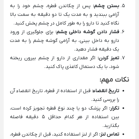
بستن چشم:
پس از چکاندن قطره، چشم خود را به
آرامی ببندید و به مدت یک تا دو دقیقه به سمت بالا
نگاه کنید تا دارو را به طور کامل در چشم پخش کنید.
فشار دادن گوشه داخلی چشم:
برای جلوگیری از ورود
دارو به داخل بینی، به آرامی گوشه چشم را به مدت
یک دقیقه فشار دهید.
تمیز کردن:
اگر مقداری از دارو از چشم بیرون ریخته
شود، با یک دستمال کاغذی پاک کنید.
نکات مهم:
تاریخ انقضاء:
قبل از استفاده از قطره، تاریخ انقضاء آن
را بررسی کنید.
تکرار:
اگر پزشک دو یا چند نوع قطره تجویز کرده است،
بین استفاده از هر کدام حداقل 5 دقیقه فاصله
بگذارید.
تماس لنز:
اگر از لنز استفاده کنید، قبل از چکاندن قطره،