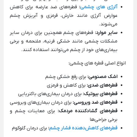
آلرژی های چشمی
:
قطره‌های ضد عارضه برای کاهش
عوارض آلرژی مانند خارش، قرمزی و آبریزش چشم
می‌شوند.
سایر موارد:
قطره‌های چشم همچنین برای درمان سایر
مشکلات چشمی مانند خشکی قرنیه، ملتحمه و برخی
بیماری‌های خود از چشم می‌توانند استفاده کنند.
انواع اصلی قطره های چشمی:
اشک مصنوعی:
برای رفع خشکی چشم
قطره‌های ضدی:
برای کاهش و قرمزی
قطره‌های بیوتیک:
برای درمان بیماری‌های باکتریایی
قطره‌های ضد ویروسی:
برای درمان بیماری‌های ویروسی
قطره‌های گشادکننده مردمک:
برای معاینات چشم و
برخی جراحی‌ها
قطره‌های کاهش‌دهنده فشار چشم
:
برای درمان گلوکوم