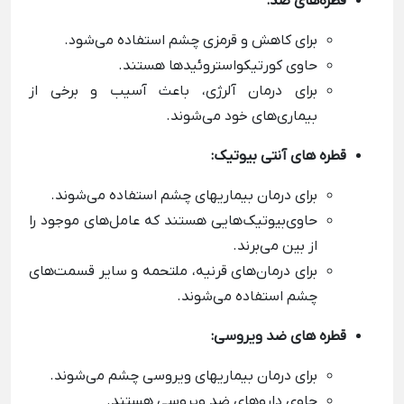
قطره‌های ضد:
برای کاهش و قرمزی چشم استفاده می‌شود.
حاوی کورتیکواستروئیدها هستند.
برای درمان آلرژی، باعث آسیب و برخی از
بیماری‌های خود می‌شوند.
قطره های آنتی بیوتیک:
برای درمان بیماریهای چشم استفاده می‌شوند.
حاوی‌بیوتیک‌هایی هستند که عامل‌های موجود را
از بین می‌برند.
برای درمان‌های قرنیه، ملتحمه و سایر قسمت‌های
چشم استفاده می‌شوند.
قطره های ضد ویروسی:
برای درمان بیماریهای ویروسی چشم می‌شوند.
حاوی داروهای ضد ویروسی هستند.