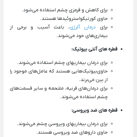
برای کاهش و قرمزی چشم استفاده می‌شود.
حاوی کورتیکواستروئیدها هستند.
برای
درمان آلرژی
، باعث آسیب و برخی از
بیماری‌های خود می‌شوند.
قطره های آنتی بیوتیک:
برای درمان بیماریهای چشم استفاده می‌شوند.
حاوی‌بیوتیک‌هایی هستند که عامل‌های موجود را
از بین می‌برند.
برای درمان‌های قرنیه، ملتحمه و سایر قسمت‌های
چشم استفاده می‌شوند.
قطره های ضد ویروسی:
برای درمان بیماریهای ویروسی چشم می‌شوند.
حاوی داروهای ضد ویروسی هستند.