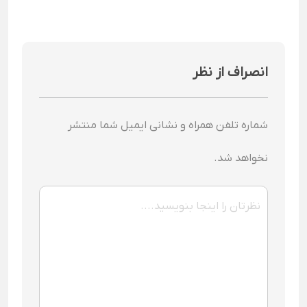
انصراف از نظر
شماره تلفن همراه و نشانی ایمیل شما منتشر
نخواهد شد.