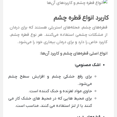
کاربرد انواع قطره چشم
قطره‌های چشم، محله‌های استریلی هستند که برای درمان
از مشکلات چشمی استفاده می‌کنند. هر نوع قطره چشم،
کاربرد خاص را دارد و برای درمان بیماری خود را می‌شود.
انواع اصلی قطره‌های چشم و کاربرد آن‌ها:
اشک مصنوعی:
برای رفع خشکی چشم و افزایش سطح چشم
می‌شود.
حاوی مواد لغزنده و خنک کننده است.
برای محیط هایی که در محیط های خشک کار می
کنند یا از لنز استفاده می کنند، مناسب است.