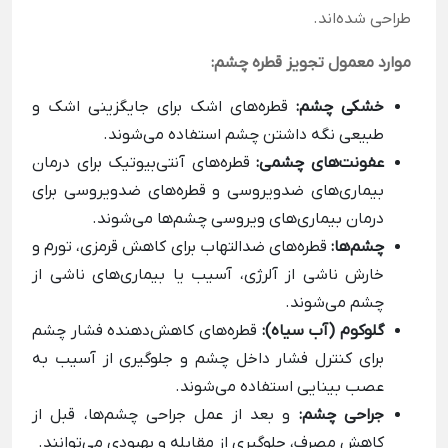
طراحی شده‌اند.
موارد معمول تجویز قطره چشم:
خشکی چشم:
قطره‌های اشک برای جایگزینی اشک و
طبیعی نگه داشتن چشم استفاده می‌شوند.
عفونت‌های چشمی:
قطره‌های آنتی‌بیوتیک برای درمان
بیماری‌های ضدویروسی و قطره‌های ضدویروسی برای
درمان بیماری‌های ویروسی چشم‌ها می‌شوند.
چشم‌ها:
قطره‌های ضدالتهاب برای کاهش قرمزی، تورم و
خارش ناشی از آلرژی، آسیب یا بیماری‌های ناشی از
چشم می‌شوند.
گلوکوم (آب سیاه):
قطره‌های کاهش‌دهنده فشار چشم
برای کنترل فشار داخل چشم و جلوگیری از آسیب به
عصب بینایی استفاده می‌شوند.
جراحی چشم:
و بعد از عمل جراحی چشم‌ها، قبل از
کاهش مصرف، جلوگیری از مقابله و بهبودی می‌توانند.