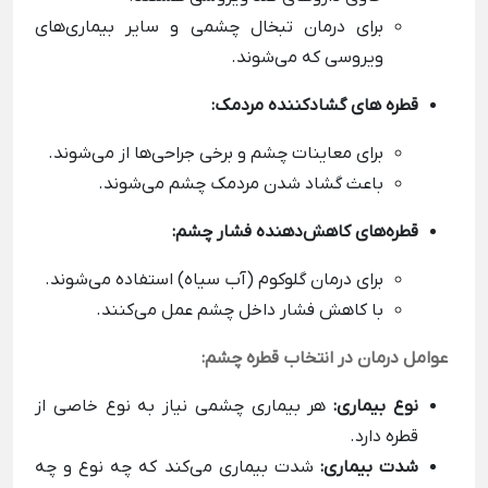
برای درمان تبخال چشمی و سایر بیماری‌های
ویروسی که می‌شوند.
قطره های گشادکننده مردمک:
برای معاینات چشم و برخی جراحی‌ها از می‌شوند.
باعث گشاد شدن مردمک چشم می‌شوند.
قطره‌های کاهش‌دهنده فشار چشم:
برای درمان گلوکوم (آب سیاه) استفاده می‌شوند.
با کاهش فشار داخل چشم عمل می‌کنند.
عوامل درمان در انتخاب قطره چشم:
نوع بیماری:
هر بیماری چشمی نیاز به نوع خاصی از
قطره دارد.
شدت بیماری:
شدت بیماری می‌کند که چه نوع و چه