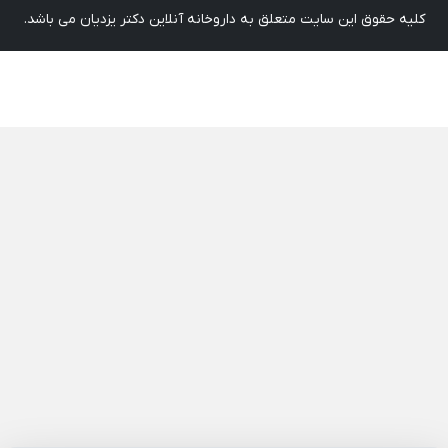
کلیه حقوق این سایت متعلق به داروخانه آنلاین دکتر یزدیان می باشد.