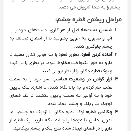
چشم را به شما آموزش می دهید:
مراحل ریختن قطره چشم:
شستن دست‌ها:
قبل از هر کاری، دست‌های خود را با
آب و صابون به خوبی بشویید تا از انتقال مخالف به
چشم جلوگیری کنید.
آماده کردن قطره:
بطری قطره را به خوبی تکان دهید تا
دارو به طور یکنواخت مخلوط شود. در بطری را باز کرده
و نوک قطره چکان را از نظر بررسی کنید.
قرار گرفتن در وضعیت مناسب:
سر خود را به سمت
عقب خم کرده و به بالا نگاه کنید. با اشاره، پلک پایین
خود را به آرامی به سمت پایین بکشید تا یک فضای
کوچک بین پلک و چشم ایجاد شود.
چکاندن قطره:
نوک قطره چکان را نزدیک به چشم، اما
بدون تماس با مژه‌ها یا چشم، نگه دارید. یک قطره از
دارو را در فضای ایجاد شده بین پلک و چشم بچکانید.