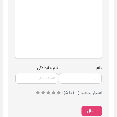
نام
نام خانوادگی
امتیاز بدهید (از 1 تا 5) :
ارسال