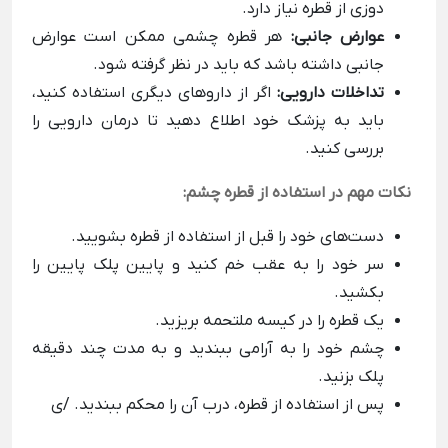
دوزی از قطره نیاز دارد.
عوارض جانبی:
هر قطره چشمی ممکن است عوارض
جانبی داشته باشد که باید در نظر گرفته شود.
تداخلات دارویی:
اگر از داروهای دیگری استفاده کنید،
باید به پزشک خود اطلاع دهید تا درمان دارویی را
بررسی کنید.
نکات مهم در استفاده از قطره چشم:
دست‌های خود را قبل از استفاده از قطره بشویید.
سر خود را به عقب خم کنید و پایین پلک پایین را
بکشید.
یک قطره را در کیسه ملتحمه بریزید.
چشم خود را به آرامی ببندید و به مدت چند دقیقه
پلک بزنید.
پس از استفاده از قطره، درب آن را محکم ببندید. /ی