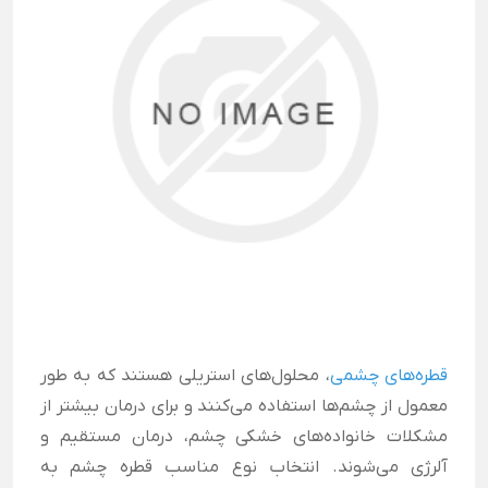
قطره‌های چشمی
، محلول‌های استریلی هستند که به طور
معمول از چشم‌ها استفاده می‌کنند و برای درمان بیشتر از
مشکلات خانواده‌های خشکی چشم، درمان مستقیم و
آلرژی می‌شوند. انتخاب نوع مناسب قطره چشم به