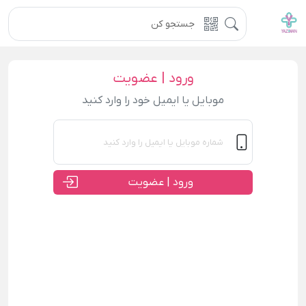
ورود | عضویت
موبایل یا ایمیل خود را وارد کنید
ورود | عضویت