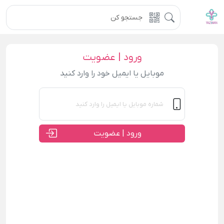
ورود | عضویت
موبایل یا ایمیل خود را وارد کنید
ورود | عضویت