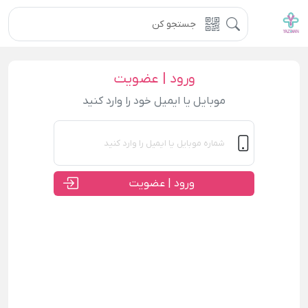
ورود | عضویت
موبایل یا ایمیل خود را وارد کنید
ورود | عضویت