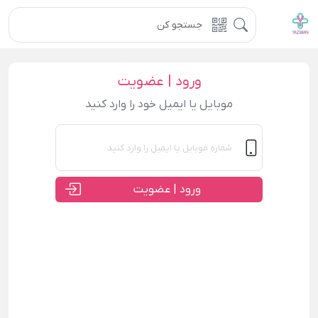
ورود | عضویت
موبایل یا ایمیل خود را وارد کنید
ورود | عضویت