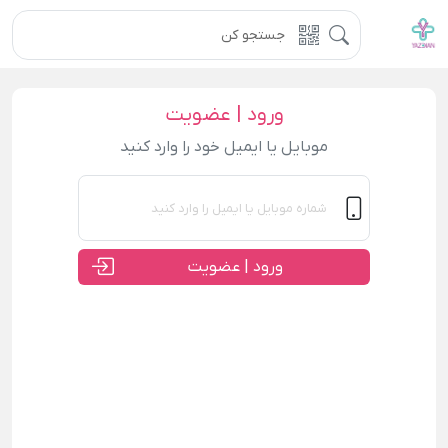
ورود | عضویت
موبایل یا ایمیل خود را وارد کنید
ورود | عضویت