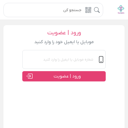
ورود | عضویت
موبایل یا ایمیل خود را وارد کنید
ورود | عضویت