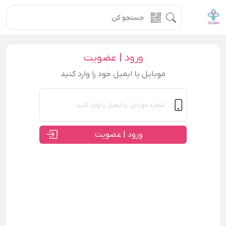
ورود | عضویت
موبایل یا ایمیل خود را وارد کنید
ورود | عضویت