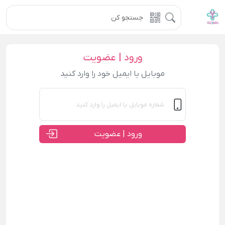
ورود | عضویت
موبایل یا ایمیل خود را وارد کنید
ورود | عضویت