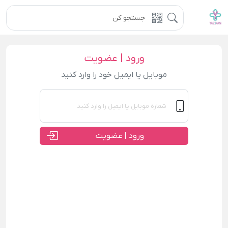
ورود | عضویت
موبایل یا ایمیل خود را وارد کنید
ورود | عضویت