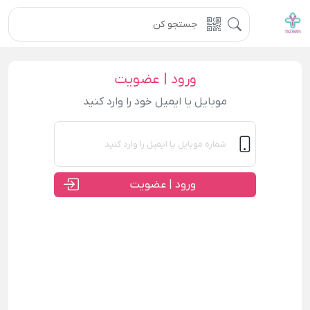
ورود | عضویت
موبایل یا ایمیل خود را وارد کنید
ورود | عضویت