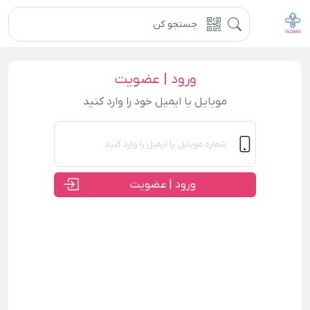
ورود | عضویت
موبایل یا ایمیل خود را وارد کنید
ورود | عضویت