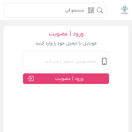
ورود | عضویت
موبایل یا ایمیل خود را وارد کنید
ورود | عضویت