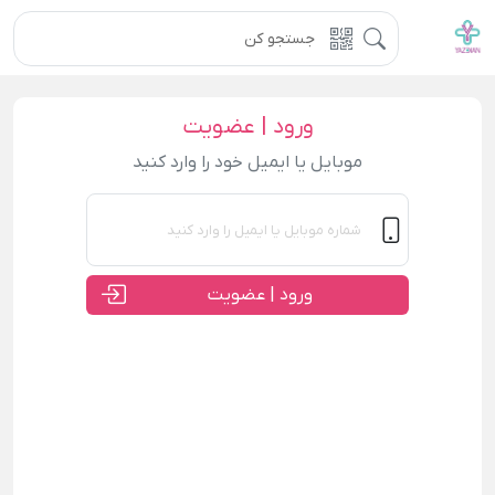
ورود | عضویت
موبایل یا ایمیل خود را وارد کنید
ورود | عضویت