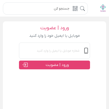
ورود | عضویت
موبایل یا ایمیل خود را وارد کنید
ورود | عضویت