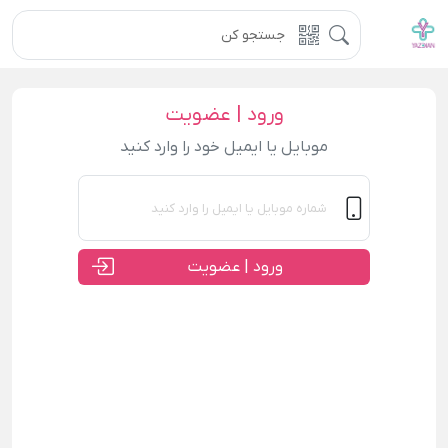
ورود | عضویت
موبایل یا ایمیل خود را وارد کنید
ورود | عضویت