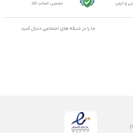
تی و ایمن
تضمین اصالت کالا
ما را در شبکه های اجتماعی دنبال کنید