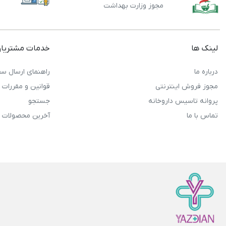
مجوز وزارت بهداشت
لینک ها
خدمات مشتریا
درباره ما
راهنمای ارسال سف
مجوز فروش اینترنتی
قوانین و مقررات
پروانه تاسیس داروخانه
جستجو
تماس با ما
آخرین محصولات 