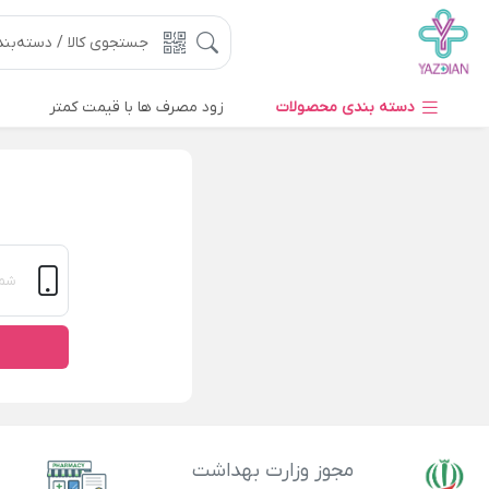
دسته بندی محصولات
زود مصرف ها با قیمت کمتر
مجوز وزارت بهداشت