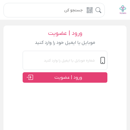
ورود | عضویت
موبایل یا ایمیل خود را وارد کنید
ورود | عضویت