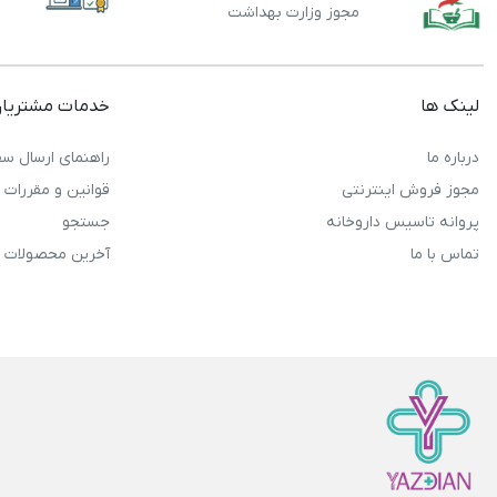
مجوز وزارت بهداشت
لینک ها
خدمات مشتریا
درباره ما
راهنمای ارسال سف
مجوز فروش اینترنتی
قوانین و مقررات
پروانه تاسیس داروخانه
جستجو
تماس با ما
آخرین محصولات 