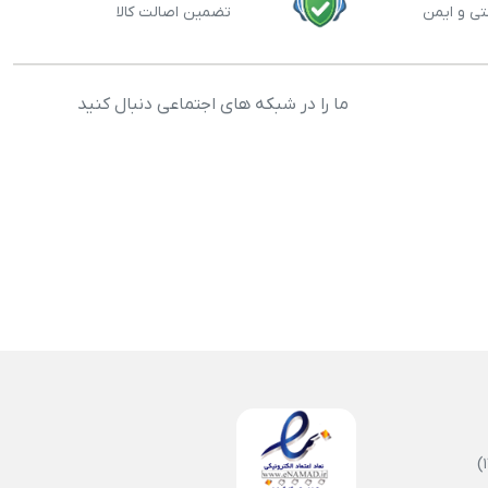
تی و ایمن
تضمین اصالت کالا
ما را در شبکه های اجتماعی دنبال کنید