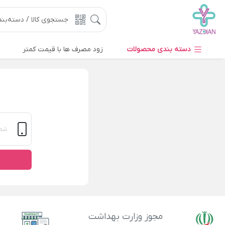
دسته بندی محصولات
زود مصرف ها با قیمت کمتر
مجوز وزارت بهداشت