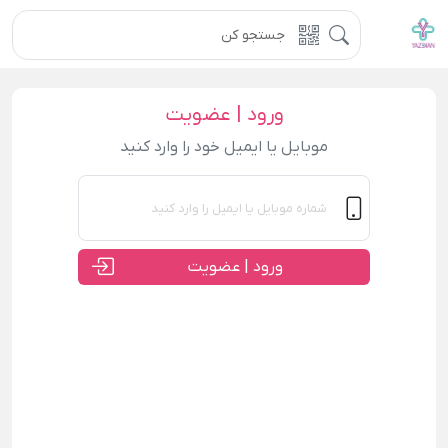
ورود | عضویت
موبایل یا ایمیل خود را وارد کنید
ورود | عضویت