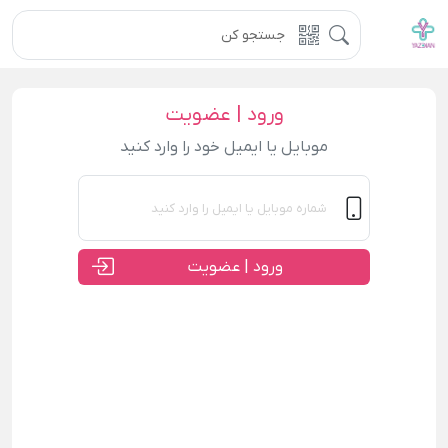
ورود | عضویت
موبایل یا ایمیل خود را وارد کنید
ورود | عضویت