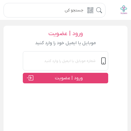
ورود | عضویت
موبایل یا ایمیل خود را وارد کنید
ورود | عضویت