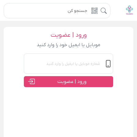
ورود | عضویت
موبایل یا ایمیل خود را وارد کنید
ورود | عضویت