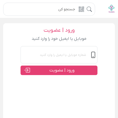
ورود | عضویت
موبایل یا ایمیل خود را وارد کنید
ورود | عضویت