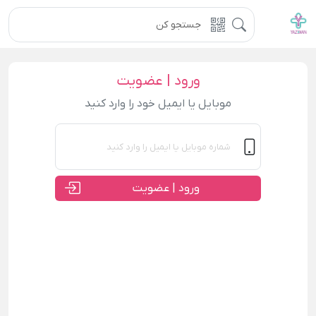
ورود | عضویت
موبایل یا ایمیل خود را وارد کنید
ورود | عضویت