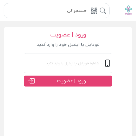
ورود | عضویت
موبایل یا ایمیل خود را وارد کنید
ورود | عضویت