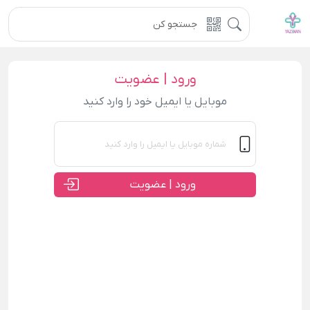
ورود | عضویت
موبایل یا ایمیل خود را وارد کنید
ورود | عضویت