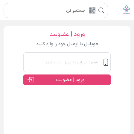
ورود | عضویت
موبایل یا ایمیل خود را وارد کنید
ورود | عضویت