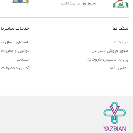
مجوز وزارت بهداشت
لینک ها
خدمات مشتریا
درباره ما
راهنمای ارسال سف
مجوز فروش اینترنتی
قوانین و مقررات
پروانه تاسیس داروخانه
جستجو
تماس با ما
آخرین محصولات 