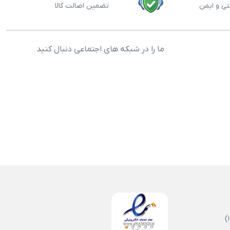
تی و ایمن
تضمین اصالت کالا
ما را در شبکه های اجتماعی دنبال کنید