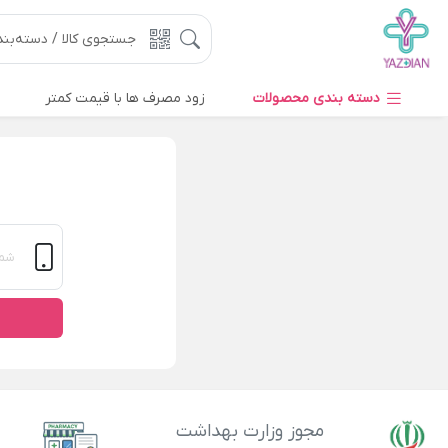
دسته بندی محصولات
زود مصرف ها با قیمت کمتر
مجوز وزارت بهداشت