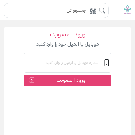
ورود | عضویت
موبایل یا ایمیل خود را وارد کنید
ورود | عضویت