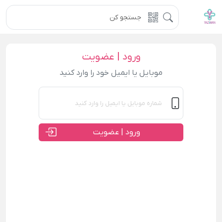
ورود | عضویت
موبایل یا ایمیل خود را وارد کنید
ورود | عضویت