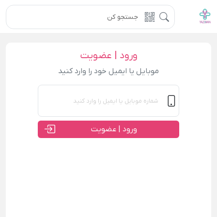
ورود | عضویت
موبایل یا ایمیل خود را وارد کنید
ورود | عضویت