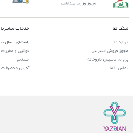
مجوز وزارت بهداشت
لینک ها
خدمات مشتریا
درباره ما
راهنمای ارسال سف
مجوز فروش اینترنتی
قوانین و مقررات
پروانه تاسیس داروخانه
جستجو
تماس با ما
آخرین محصولات 