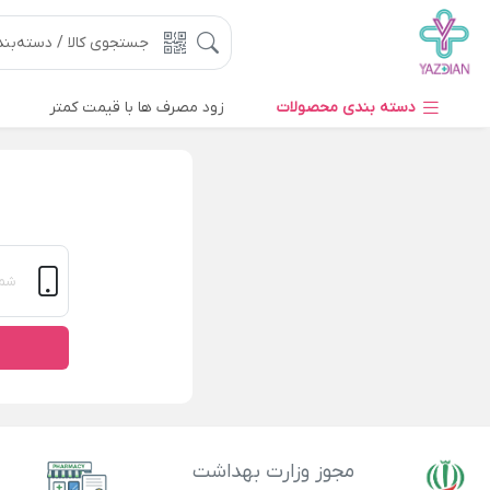
دسته بندی محصولات
زود مصرف ها با قیمت کمتر
مجوز وزارت بهداشت