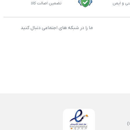
تی و ایمن
تضمین اصالت کالا
ما را در شبکه های اجتماعی دنبال کنید