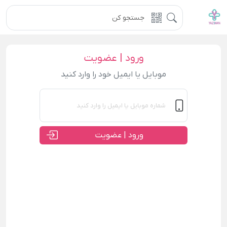
ورود | عضویت
موبایل یا ایمیل خود را وارد کنید
ورود | عضویت