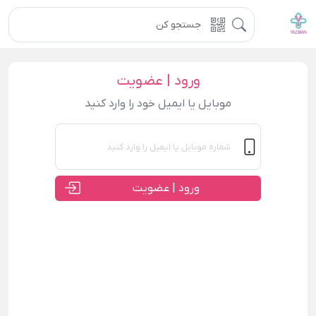
ورود | عضویت
موبایل یا ایمیل خود را وارد کنید
ورود | عضویت