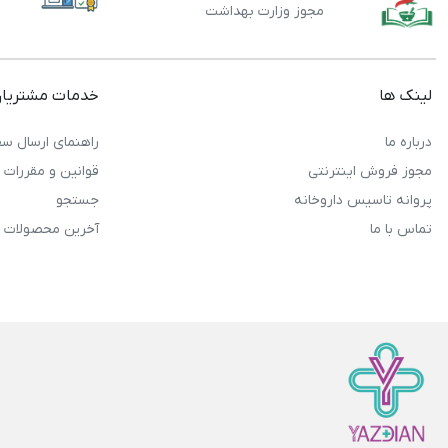
مجوز وزارت بهداشت
لینک ها
خدمات مشتریا
درباره ما
راهنمای ارسال سف
مجوز فروش اینترنتی
قوانین و مقررات
پروانه تاسیس داروخانه
جستجو
تماس با ما
آخرین محصولات 