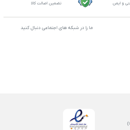
تی و ایمن
تضمین اصالت کالا
ما را در شبکه های اجتماعی دنبال کنید