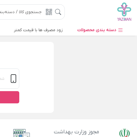
دسته بندی محصولات
زود مصرف ها با قیمت کمتر
مجوز وزارت بهداشت