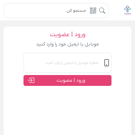
ورود | عضویت
موبایل یا ایمیل خود را وارد کنید
ورود | عضویت