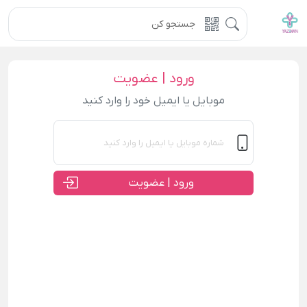
ورود | عضویت
موبایل یا ایمیل خود را وارد کنید
ورود | عضویت