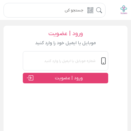
ورود | عضویت
موبایل یا ایمیل خود را وارد کنید
ورود | عضویت