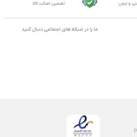
تی و ایمن
تضمین اصالت کالا
ما را در شبکه های اجتماعی دنبال کنید