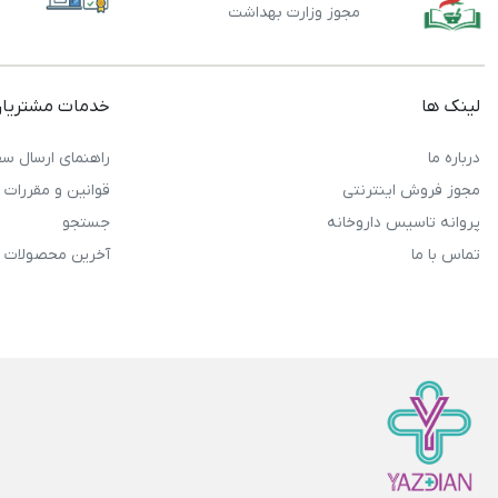
مجوز وزارت بهداشت
لینک ها
خدمات مشتریا
درباره ما
راهنمای ارسال سف
مجوز فروش اینترنتی
قوانین و مقررات
پروانه تاسیس داروخانه
جستجو
تماس با ما
آخرین محصولات 