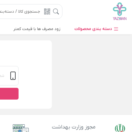
دسته بندی محصولات
زود مصرف ها با قیمت کمتر
مجوز وزارت بهداشت