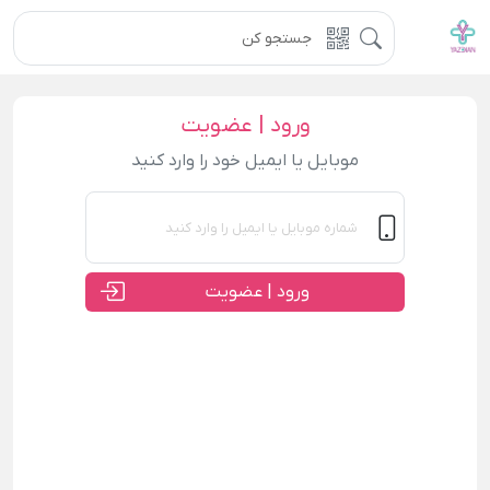
ورود | عضویت
موبایل یا ایمیل خود را وارد کنید
ورود | عضویت