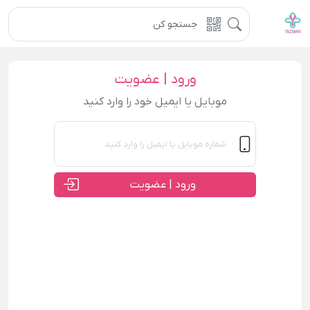
ورود | عضویت
موبایل یا ایمیل خود را وارد کنید
ورود | عضویت