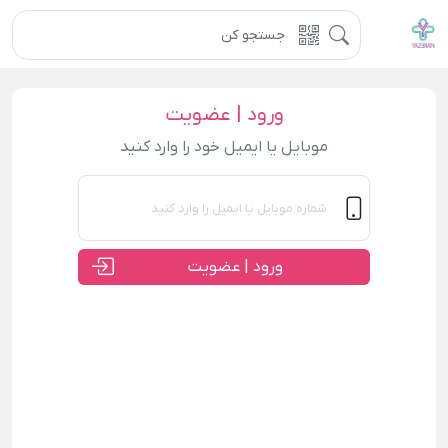
ورود | عضویت
موبایل یا ایمیل خود را وارد کنید
ورود | عضویت