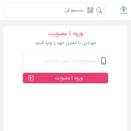
ورود | عضویت
موبایل یا ایمیل خود را وارد کنید
ورود | عضویت