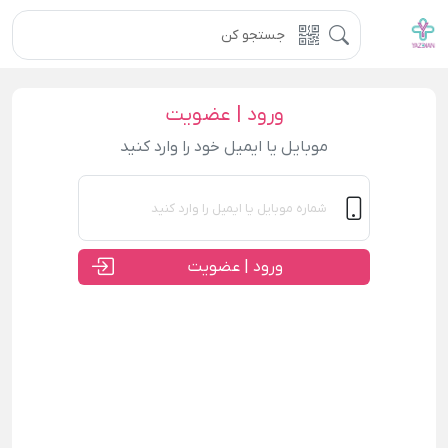
ورود | عضویت
موبایل یا ایمیل خود را وارد کنید
ورود | عضویت