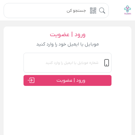
ورود | عضویت
موبایل یا ایمیل خود را وارد کنید
ورود | عضویت