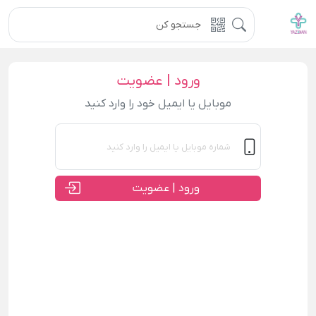
ورود | عضویت
موبایل یا ایمیل خود را وارد کنید
ورود | عضویت