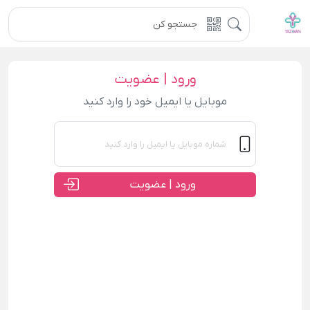
ورود | عضویت
موبایل یا ایمیل خود را وارد کنید
ورود | عضویت