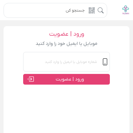
ورود | عضویت
موبایل یا ایمیل خود را وارد کنید
ورود | عضویت